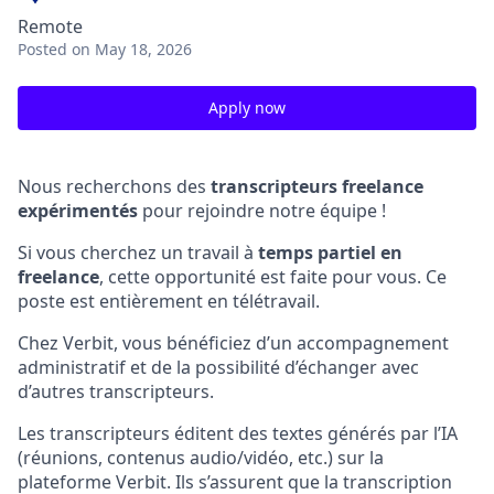
Remote
Posted
on May 18, 2026
Apply now
Nous recherchons des
transcripteurs freelance
expérimentés
pour rejoindre notre équipe !
Si vous cherchez un travail à
temps partiel en
freelance
, cette opportunité est faite pour vous. Ce
poste est entièrement en télétravail.
Chez Verbit, vous bénéficiez d’un accompagnement
administratif et de la possibilité d’échanger avec
d’autres transcripteurs.
Les transcripteurs éditent des textes générés par l’IA
(réunions, contenus audio/vidéo, etc.) sur la
plateforme Verbit. Ils s’assurent que la transcription