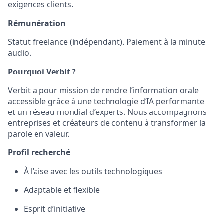
exigences clients.
Rémunération
Statut freelance (indépendant). Paiement à la minute
audio.
Pourquoi Verbit ?
Verbit a pour mission de rendre l’information orale
accessible grâce à une technologie d’IA performante
et un réseau mondial d’experts. Nous accompagnons
entreprises et créateurs de contenu à transformer la
parole en valeur.
Profil recherché
À l’aise avec les outils technologiques
Adaptable et flexible
Esprit d’initiative