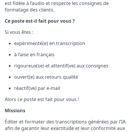
est fidèle à l’audio et respecte les consignes de
formatage des clients.
Ce poste est-il fait pour vous ?
Si vous êtes :
expérimenté(e) en transcription
à l’aise en français
rigoureux(se) et attentif(ve) aux consignes
ouvert(e) aux retours qualité
réactif(ve) par e-mail
Alors ce poste est fait pour vous !
Missions
Éditer et formater des transcriptions générées par l’IA
afin de garantir leur exactitude et leur conformité aux